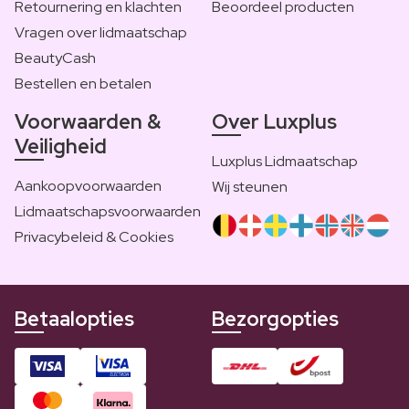
Retournering en klachten
Beoordeel producten
Vragen over lidmaatschap
BeautyCash
Bestellen en betalen
Voorwaarden &
Over Luxplus
Veiligheid
Luxplus Lidmaatschap
Aankoopvoorwaarden
Wij steunen
Lidmaatschapsvoorwaarden
Privacybeleid & Cookies
Betaalopties
Bezorgopties