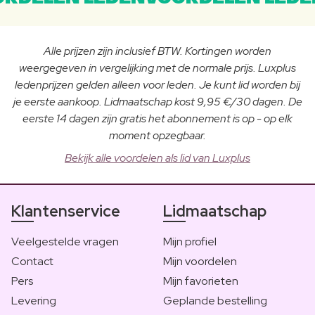
Alle prijzen zijn inclusief BTW. Kortingen worden
weergegeven in vergelijking met de normale prijs. Luxplus
ledenprijzen gelden alleen voor leden. Je kunt lid worden bij
je eerste aankoop. Lidmaatschap kost 9,95 €/30 dagen. De
eerste 14 dagen zijn gratis het abonnement is op - op elk
moment opzegbaar.
Bekijk alle voordelen als lid van Luxplus
Klantenservice
Lidmaatschap
Veelgestelde vragen
Mijn profiel
Contact
Mijn voordelen
Pers
Mijn favorieten
Levering
Geplande bestelling