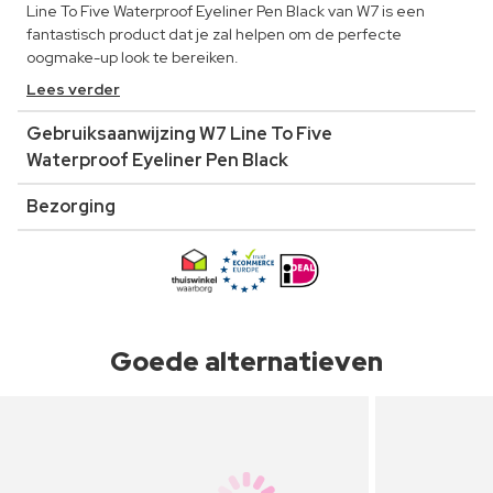
Line To Five Waterproof Eyeliner Pen Black van W7 is een
fantastisch product dat je zal helpen om de perfecte
oogmake-up look te bereiken.
Lees verder
Gebruiksaanwijzing W7 Line To Five
Waterproof Eyeliner Pen Black
Bezorging
Goede alternatieven