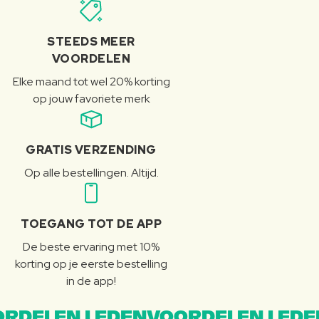
STEEDS MEER
VOORDELEN
Elke maand tot wel 20% korting
op jouw favoriete merk
GRATIS VERZENDING
Op alle bestellingen. Altijd.
TOEGANG TOT DE APP
De beste ervaring met 10%
korting op je eerste bestelling
in de app!
RDELEN LEDENVOORDELEN LEDE