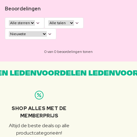
Beoordelingen
0 van 0 beoordelingen tonen
N LEDENVOORDELEN LEDENVOOR
SHOP ALLES MET DE
MEMBERPRIJS
Altijd de beste deals op alle
productcategorieën!