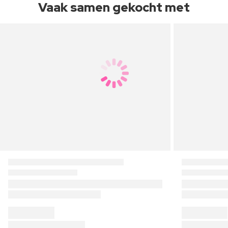
Vaak samen gekocht met