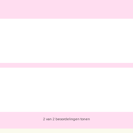
2 van 2 beoordelingen tonen