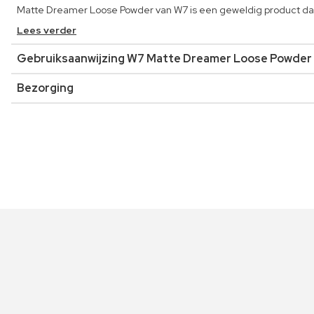
Matte Dreamer Loose Powder van W7 is een geweldig product dat 
Lees verder
Gebruiksaanwijzing W7 Matte Dreamer Loose Powder
Bezorging