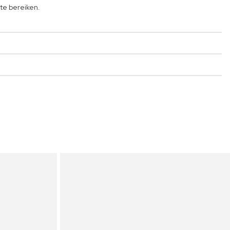
te bereiken.