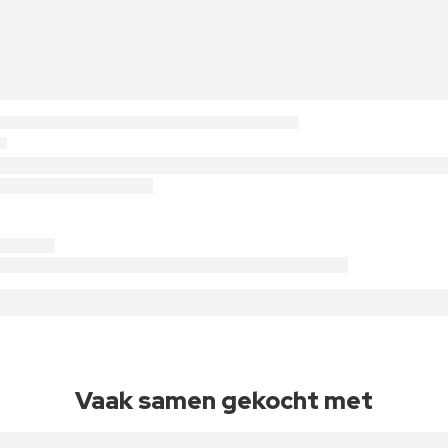
Vaak samen gekocht met