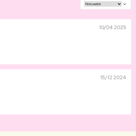
10/04 2025
15/12 2024