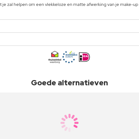
je zal helpen om een vlekkeloze en matte afwerking van je make-up 
Goede alternatieven