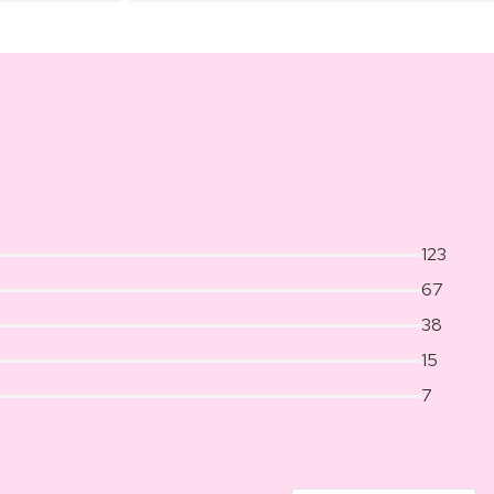
123
67
38
15
7