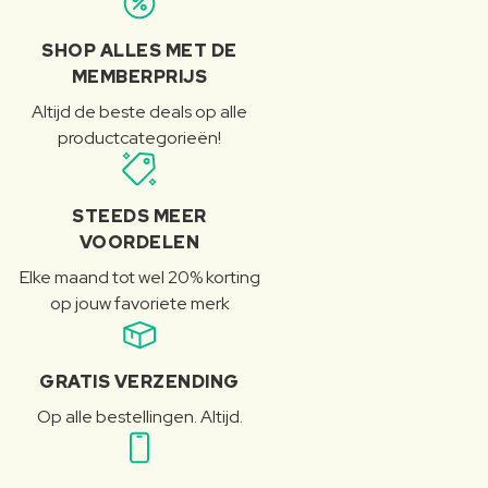
SHOP ALLES MET DE
MEMBERPRIJS
Altijd de beste deals op alle
productcategorieën!
STEEDS MEER
VOORDELEN
Elke maand tot wel 20% korting
op jouw favoriete merk
GRATIS VERZENDING
Op alle bestellingen. Altijd.