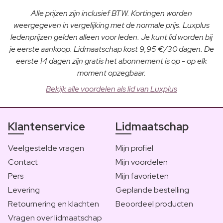
Alle prijzen zijn inclusief BTW. Kortingen worden
weergegeven in vergelijking met de normale prijs. Luxplus
ledenprijzen gelden alleen voor leden. Je kunt lid worden bij
je eerste aankoop. Lidmaatschap kost 9,95 €/30 dagen. De
eerste 14 dagen zijn gratis het abonnement is op - op elk
moment opzegbaar.
Bekijk alle voordelen als lid van Luxplus
Klantenservice
Lidmaatschap
Veelgestelde vragen
Mijn profiel
Contact
Mijn voordelen
Pers
Mijn favorieten
Levering
Geplande bestelling
Retournering en klachten
Beoordeel producten
Vragen over lidmaatschap