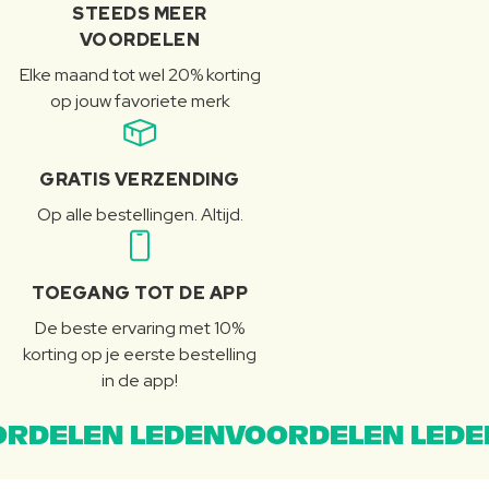
STEEDS MEER
VOORDELEN
Elke maand tot wel 20% korting
op jouw favoriete merk
GRATIS VERZENDING
Op alle bestellingen. Altijd.
TOEGANG TOT DE APP
De beste ervaring met 10%
korting op je eerste bestelling
in de app!
RDELEN LEDENVOORDELEN LEDE