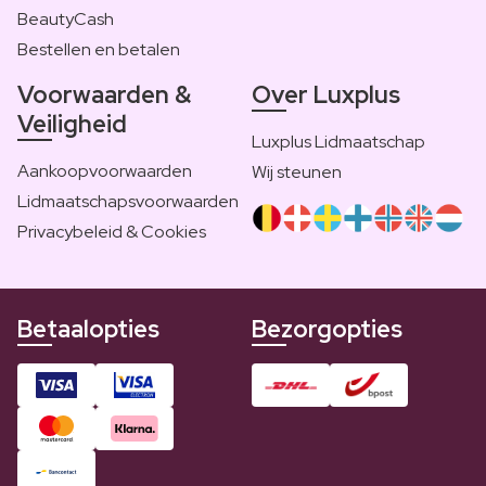
BeautyCash
Bestellen en betalen
Voorwaarden &
Over Luxplus
Veiligheid
Luxplus Lidmaatschap
Aankoopvoorwaarden
Wij steunen
Lidmaatschapsvoorwaarden
Privacybeleid & Cookies
Betaalopties
Bezorgopties