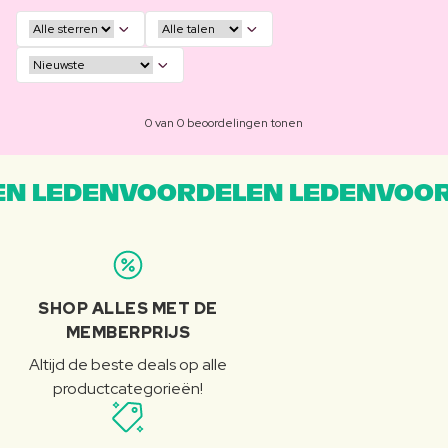
0 van 0 beoordelingen tonen
N LEDENVOORDELEN LEDENVOOR
SHOP ALLES MET DE
MEMBERPRIJS
Altijd de beste deals op alle
productcategorieën!