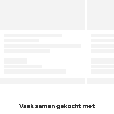
Vaak samen gekocht met