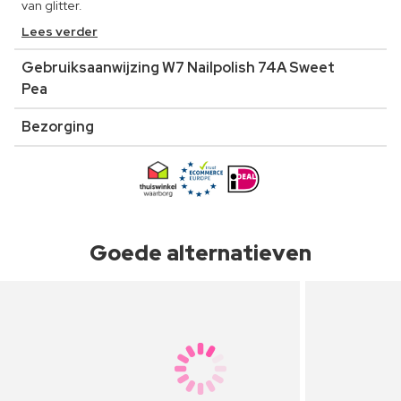
van glitter.
Lees verder
Gebruiksaanwijzing W7 Nailpolish 74A Sweet
Pea
Bezorging
Goede alternatieven