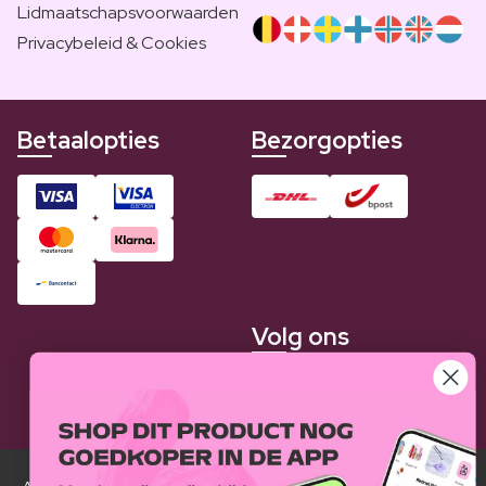
Lidmaatschapsvoorwaarden
Privacybeleid & Cookies
Betaalopties
Bezorgopties
Volg ons