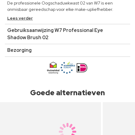
De professionele Oogschaduwkwast 02 van W7 is een
onmisbaar gereedschap voor elke make-upliefhebber.
Lees verder
Gebruiksaanwijzing W7 Professional Eye
Shadow Brush 02
Bezorging
Goede alternatieven