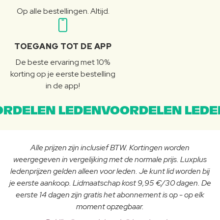
Op alle bestellingen. Altijd.
TOEGANG TOT DE APP
De beste ervaring met 10%
korting op je eerste bestelling
in de app!
RDELEN LEDENVOORDELEN LEDE
Alle prijzen zijn inclusief BTW. Kortingen worden
weergegeven in vergelijking met de normale prijs. Luxplus
ledenprijzen gelden alleen voor leden. Je kunt lid worden bij
je eerste aankoop. Lidmaatschap kost 9,95 €/30 dagen. De
eerste 14 dagen zijn gratis het abonnement is op - op elk
moment opzegbaar.