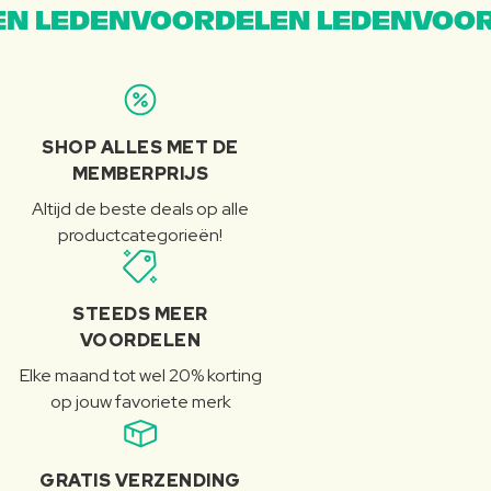
N LEDENVOORDELEN LEDENVOOR
SHOP ALLES MET DE
MEMBERPRIJS
Altijd de beste deals op alle
productcategorieën!
STEEDS MEER
VOORDELEN
Elke maand tot wel 20% korting
op jouw favoriete merk
GRATIS VERZENDING