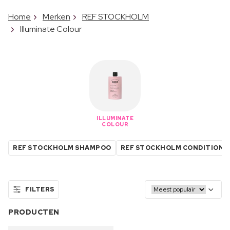
Home
Merken
REF STOCKHOLM
Illuminate Colour
ILLUMINATE
COLOUR
REF STOCKHOLM SHAMPOO
REF STOCKHOLM CONDITIONE
FILTERS
PRODUCTEN