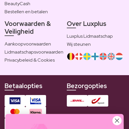
BeautyCash
Bestellen en betalen
Voorwaarden &
Over Luxplus
Veiligheid
Luxplus Lidmaatschap
Aankoopvoorwaarden
Wij steunen
Lidmaatschapsvoorwaarden
Privacybeleid & Cookies
Betaalopties
Bezorgopties