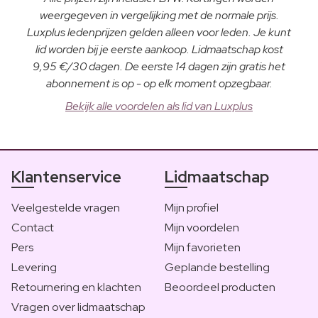
weergegeven in vergelijking met de normale prijs.
Luxplus ledenprijzen gelden alleen voor leden. Je kunt
lid worden bij je eerste aankoop. Lidmaatschap kost
9,95 €/30 dagen. De eerste 14 dagen zijn gratis het
abonnement is op - op elk moment opzegbaar.
Bekijk alle voordelen als lid van Luxplus
Klantenservice
Lidmaatschap
Veelgestelde vragen
Mijn profiel
Contact
Mijn voordelen
Pers
Mijn favorieten
Levering
Geplande bestelling
Retournering en klachten
Beoordeel producten
Vragen over lidmaatschap