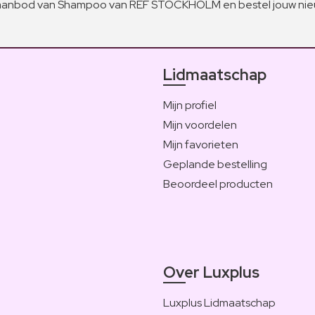
anbod van Shampoo van REF STOCKHOLM en bestel jouw nieu
Lidmaatschap
Mijn profiel
Mijn voordelen
Mijn favorieten
Geplande bestelling
Beoordeel producten
Over Luxplus
Luxplus Lidmaatschap