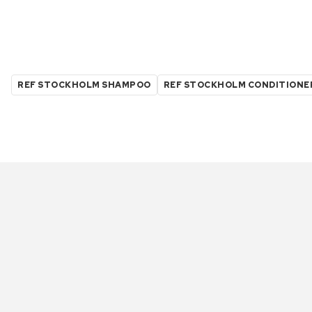
REF STOCKHOLM SHAMPOO
REF STOCKHOLM CONDITIONE