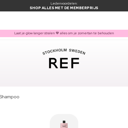
Ledenvoordelen:
SHOP ALLES MET DE MEMBERPRIJS
Laat je glow langer stralen 🤎 alles om je zomertan te behouden
 Shampoo