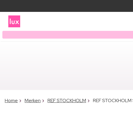
Home
Merken
REF STOCKHOLM
REF STOCKHOLM