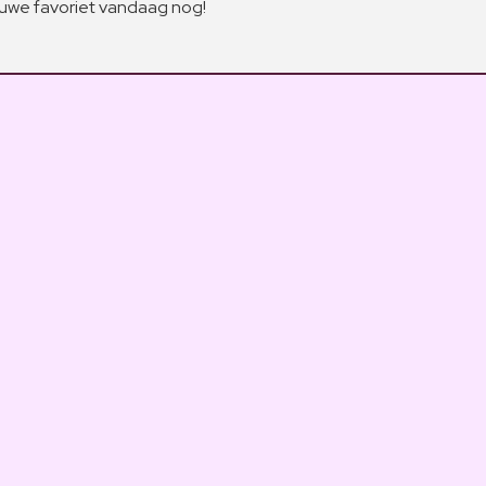
we favoriet vandaag nog!