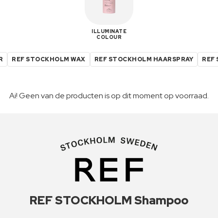
ILLUMINATE
COLOUR
R
REF STOCKHOLM WAX
REF STOCKHOLM HAARSPRAY
REF
Ai! Geen van de producten is op dit moment op voorraad.
REF STOCKHOLM Shampoo