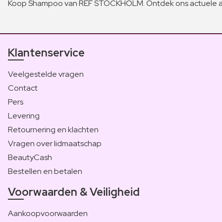
Koop Shampoo van REF STOCKHOLM. Ontdek ons actuele a
Klantenservice
Veelgestelde vragen
Contact
Pers
Levering
Retournering en klachten
Vragen over lidmaatschap
BeautyCash
Bestellen en betalen
Voorwaarden & Veiligheid
Aankoopvoorwaarden