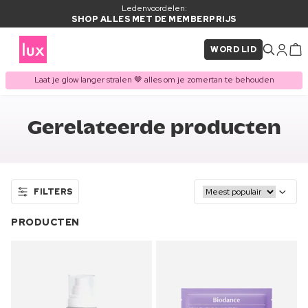
Ledenvoordelen:
SHOP ALLES MET DE MEMBERPRIJS
WORD LID
Laat je glow langer stralen 🤎 alles om je zomertan te behouden
Gerelateerde producten
FILTERS
PRODUCTEN