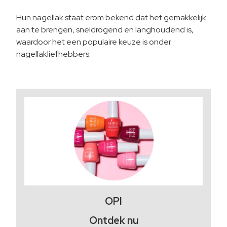
Hun nagellak staat erom bekend dat het gemakkelijk
aan te brengen, sneldrogend en langhoudend is,
waardoor het een populaire keuze is onder
nagellakliefhebbers.
OPI
Ontdek nu