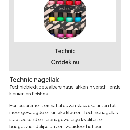
Technic
Ontdek nu
Technic nagellak
Technic biedt betaalbare nagellakken in verschillende
kleuren en finishes.
Hun assortiment omvat alles van klassieke tinten tot
meer gewaagde en unieke kleuren. Technic nagellak
staat bekend om diens geweldige kwaliteit en
budgetvriendelijke prijzen, waardoor het een