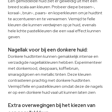
Een gemiddelde huid ziet er geweldig uit met een
breed scala aan kleuren. Probeer diepe bessen-,
koraal-, bruin-, paars- en koperkleuren om je huidtint
te accentueren en te verwarmen. Vermijd te felle
kleuren die kunnen verdwijnen op je huid, evenals
hele lichte pastelkleuren die een vaal effect kunnen
geven.
Nagellak voor bij een donkere huid:
Donkere huidtinten kunnen gemakkelijk intense en
verzadigde nagellakkleuren hebben. Experimenteer
met donkerrood, dieppaars, koffiebruin,
smaragdgroen en metallic tinten. Deze kleuren
contrasteren prachtig met donkere huidtinten.
Vermijd felle en pastelkleuren omdat deze de nagels
er op een donkere huid vaal uit kunnen laten zien.
Extra overwegingen bij het kiezen van