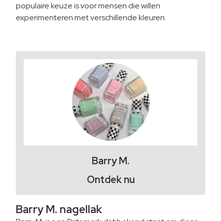
populaire keuze is voor mensen die willen
experimenteren met verschillende kleuren.
Barry M.
Ontdek nu
Barry M. nagellak