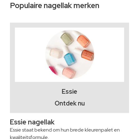
Populaire nagellak merken
Essie
Ontdek nu
Essie nagellak
Essie staat bekend om hun brede kleurenpalet en
kwaliteitsformule.