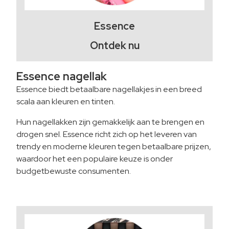
Essence
Ontdek nu
Essence nagellak
Essence biedt betaalbare nagellakjes in een breed
scala aan kleuren en tinten.
Hun nagellakken zijn gemakkelijk aan te brengen en
drogen snel. Essence richt zich op het leveren van
trendy en moderne kleuren tegen betaalbare prijzen,
waardoor het een populaire keuze is onder
budgetbewuste consumenten.