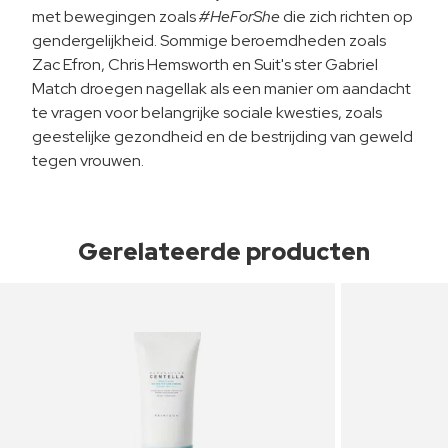
met bewegingen zoals
#HeForShe
die zich richten op
gendergelijkheid. Sommige beroemdheden zoals
Zac Efron, Chris Hemsworth en Suit's ster Gabriel
Match droegen nagellak als een manier om aandacht
te vragen voor belangrijke sociale kwesties, zoals
geestelijke gezondheid en de bestrijding van geweld
tegen vrouwen.
Gerelateerde producten