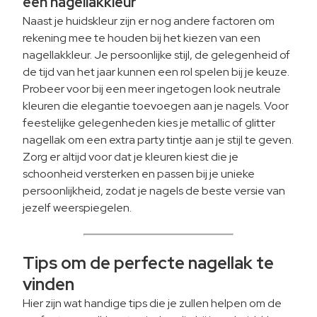
een nagellakkleur
Naast je huidskleur zijn er nog andere factoren om
rekening mee te houden bij het kiezen van een
nagellakkleur. Je persoonlijke stijl, de gelegenheid of
de tijd van het jaar kunnen een rol spelen bij je keuze.
Probeer voor bij een meer ingetogen look neutrale
kleuren die elegantie toevoegen aan je nagels. Voor
feestelijke gelegenheden kies je metallic of glitter
nagellak om een extra party tintje aan je stijl te geven.
Zorg er altijd voor dat je kleuren kiest die je
schoonheid versterken en passen bij je unieke
persoonlijkheid, zodat je nagels de beste versie van
jezelf weerspiegelen.
Tips om de perfecte nagellak te
vinden
Hier zijn wat handige tips die je zullen helpen om de