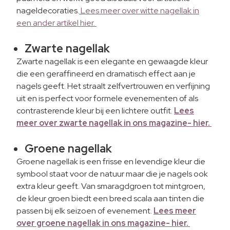
nageldecoraties.
Lees meer over witte nagellak in
een ander artikel hier.
Zwarte nagellak
Zwarte nagellak is een elegante en gewaagde kleur
die een geraffineerd en dramatisch effect aan je
nagels geeft. Het straalt zelfvertrouwen en verfijning
uit en is perfect voor formele evenementen of als
contrasterende kleur bij een lichtere outfit.
Lees
meer over zwarte nagellak in ons magazine- hier.
Groene nagellak
Groene nagellak is een frisse en levendige kleur die
symbool staat voor de natuur maar die je nagels ook
extra kleur geeft. Van smaragdgroen tot mintgroen,
de kleur groen biedt een breed scala aan tinten die
passen bij elk seizoen of evenement.
Lees meer
over groene nagellak in ons magazine- hier.