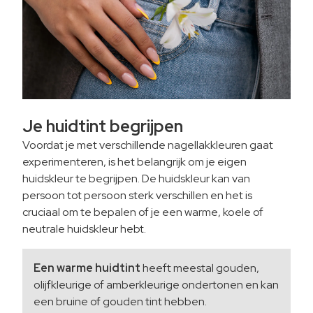
Je huidtint begrijpen
Voordat je met verschillende nagellakkleuren gaat
experimenteren, is het belangrijk om je eigen
huidskleur te begrijpen. De huidskleur kan van
persoon tot persoon sterk verschillen en het is
cruciaal om te bepalen of je een warme, koele of
neutrale huidskleur hebt.
Een warme huidtint
heeft meestal gouden,
olijfkleurige of amberkleurige ondertonen en kan
een bruine of gouden tint hebben.