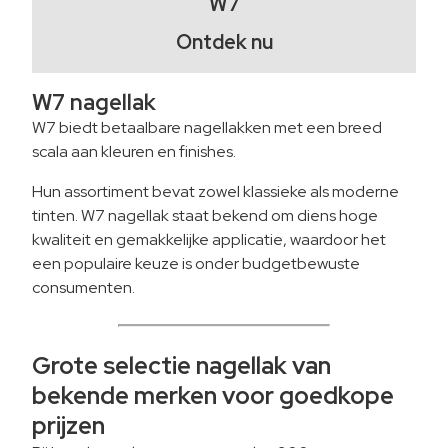
W7
Ontdek nu
W7 nagellak
W7 biedt betaalbare nagellakken met een breed
scala aan kleuren en finishes.
Hun assortiment bevat zowel klassieke als moderne
tinten. W7 nagellak staat bekend om diens hoge
kwaliteit en gemakkelijke applicatie, waardoor het
een populaire keuze is onder budgetbewuste
consumenten.
Grote selectie nagellak van
bekende merken voor goedkope
prijzen