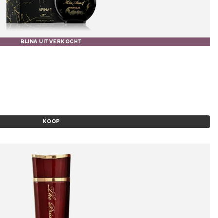
BIJNA UITVERKOCHT
KOOP