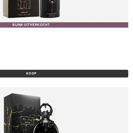
BIJNA UITVERKOCHT
KOOP