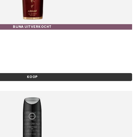
BIJNA UITVERKOCHT
KOOP