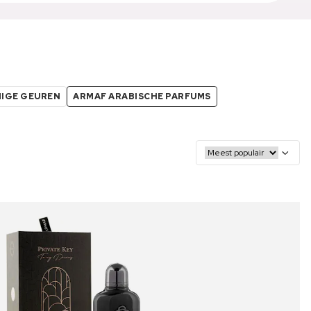
IGE GEUREN
ARMAF ARABISCHE PARFUMS