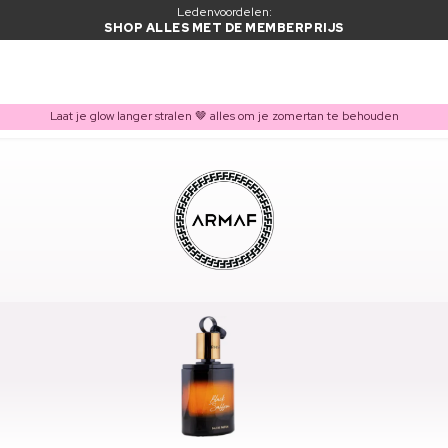
Ledenvoordelen:
SHOP ALLES MET DE MEMBERPRIJS
Laat je glow langer stralen 🤎 alles om je zomertan te behouden