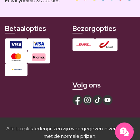
Privacybeleid & Cookies
Betaalopties
Bezorgopties
Volg ons
Alle Luxplus ledenprijzen zijn weergegeven in vergelijking
met de normale prijzen.