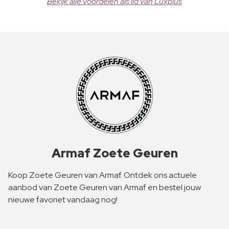
Bekijk alle voordelen als lid van Luxplus
Armaf Zoete Geuren
Koop Zoete Geuren van Armaf. Ontdek ons actuele
aanbod van Zoete Geuren van Armaf en bestel jouw
nieuwe favoriet vandaag nog!