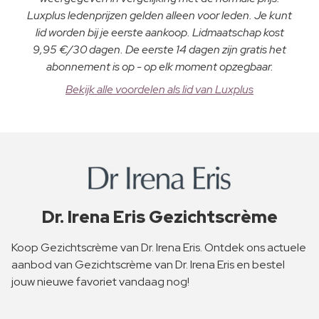
Luxplus ledenprijzen gelden alleen voor leden. Je kunt
lid worden bij je eerste aankoop. Lidmaatschap kost
9,95 €/30 dagen. De eerste 14 dagen zijn gratis het
abonnement is op - op elk moment opzegbaar.
Bekijk alle voordelen als lid van Luxplus
Dr. Irena Eris Gezichtscrème
Koop Gezichtscrème van Dr. Irena Eris. Ontdek ons actuele
aanbod van Gezichtscrème van Dr. Irena Eris en bestel
jouw nieuwe favoriet vandaag nog!