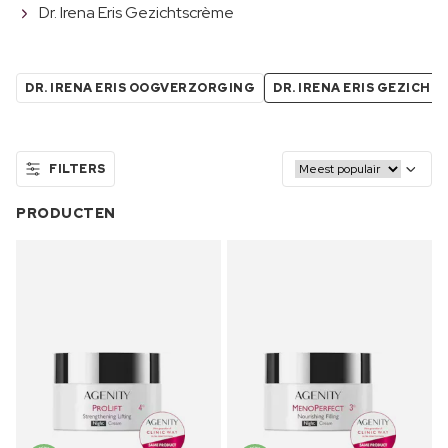
Dr. Irena Eris Gezichtscrème
DR. IRENA ERIS OOGVERZORGING
DR. IRENA ERIS GEZICH
FILTERS
PRODUCTEN