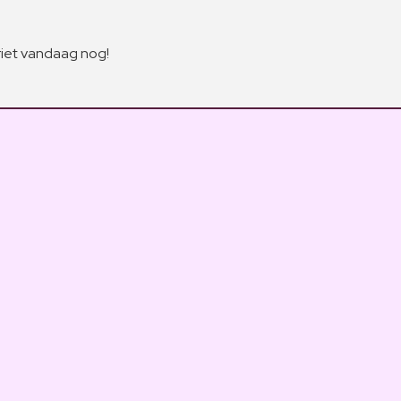
riet vandaag nog!