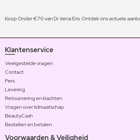
Koop Onder €70 van Dr. Irena Eris. Ontdek ons actuele aanbo
Klantenservice
Veelgestelde vragen
Contact
Pers
Levering
Retournering en klachten
Vragen over lidmaatschap
BeautyCash
Bestellen en betalen
Voorwaarden & Veiligheid