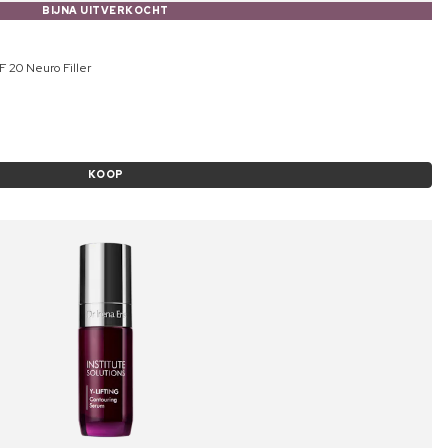
BIJNA UITVERKOCHT
 20 Neuro Filler
KOOP