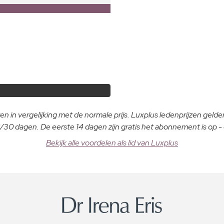
n in vergelijking met de normale prijs. Luxplus ledenprijzen gelden
30 dagen. De eerste 14 dagen zijn gratis het abonnement is op 
Bekijk alle voordelen als lid van Luxplus