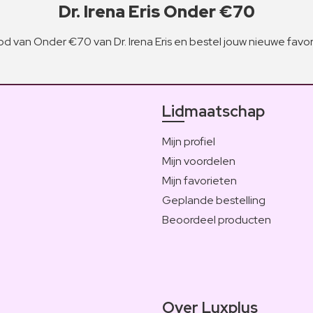
Dr. Irena Eris Onder €70
d van Onder €70 van Dr. Irena Eris en bestel jouw nieuwe favo
Lidmaatschap
Mijn profiel
Mijn voordelen
Mijn favorieten
Geplande bestelling
Beoordeel producten
Over Luxplus