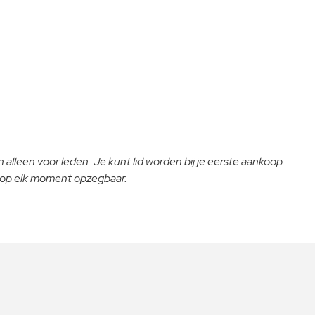
 alleen voor leden. Je kunt lid worden bij je eerste aankoop.
- op elk moment opzegbaar.