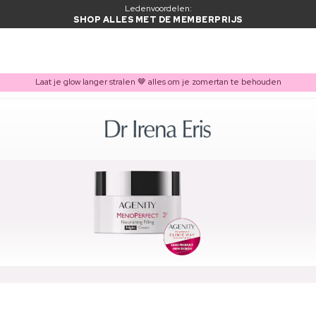
Ledenvoordelen:
SHOP ALLES MET DE MEMBERPRIJS
Laat je glow langer stralen 🤎 alles om je zomertan te behouden