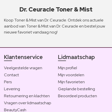
Dr. Ceuracle Toner & Mist
Koop Toner & Mist van Dr. Ceuracle. Ontdek ons actuele
aanbod van Toner & Mist van Dr. Ceuracle en bestel jouw
nieuwe favoriet vandaag nog!
Klantenservice
Lidmaatschap
Veelgestelde vragen
Mijn profiel
Contact
Mijn voordelen
Pers
Mijn favorieten
Levering
Geplande bestelling
Retournering en klachten
Beoordeel producten
Vragen over lidmaatschap
BeautyCash