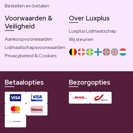
Bestellen en betalen
Voorwaarden &
Over Luxplus
Veiligheid
Luxplus Lidmaatschap
Aankoopvoorwaarden
Wij steunen
Lidmaatschapsvoorwaarden
Privacybeleid & Cookies
Betaalopties
Bezorgopties