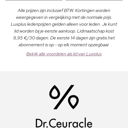
Alle prijzen zijn inclusief BTW. Kortingen worden
weergegeven in vergelijking met de normale prijs.
Luxplus ledenprijzen gelden alleen voor leden. Je kunt
lid worden bij je eerste aankoop. Lidmaatschap kost
9,95 €/30 dagen. De eerste 14 dagen zijn gratis het
abonnement is op - op elk moment opzegbaar.
Bekijk alle voordelen als lid van Luxplus