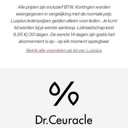
Alle prijzen zijn inclusief BTW. Kortingen worden
weergegeven in vergelijking met de normale prijs.
Luxplus ledenprijzen gelden alleen voor leden. Je kunt
lid worden bij je eerste aankoop. Lidmaatschap kost
9,95 €/30 dagen. De eerste 14 dagen zijn gratis het
abonnement is op - op elk moment opzegbaar.
Bekijk alle voordelen als lid van Luxplus