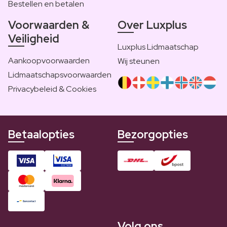
Bestellen en betalen
Voorwaarden &
Over Luxplus
Veiligheid
Luxplus Lidmaatschap
Aankoopvoorwaarden
Wij steunen
Lidmaatschapsvoorwaarden
Privacybeleid & Cookies
Betaalopties
Bezorgopties
Volg ons