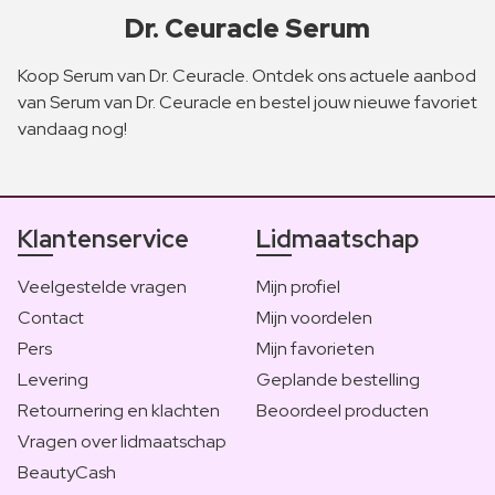
Dr. Ceuracle Serum
Koop Serum van Dr. Ceuracle. Ontdek ons actuele aanbod
van Serum van Dr. Ceuracle en bestel jouw nieuwe favoriet
vandaag nog!
Klantenservice
Lidmaatschap
Veelgestelde vragen
Mijn profiel
Contact
Mijn voordelen
Pers
Mijn favorieten
Levering
Geplande bestelling
Retournering en klachten
Beoordeel producten
Vragen over lidmaatschap
BeautyCash