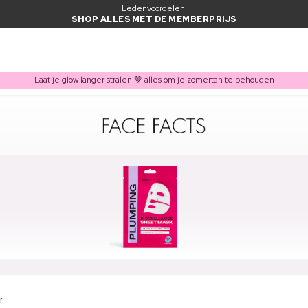
Ledenvoordelen:
SHOP ALLES MET DE MEMBERPRIJS
Laat je glow langer stralen 🤎 alles om je zomertan te behouden
r