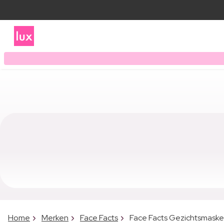
Home
Merken
Face Facts
Face Facts Gezichtsmaske