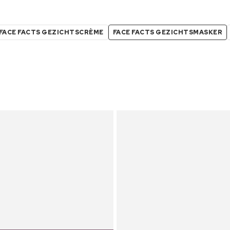
FACE FACTS GEZICHTSCRÈME
FACE FACTS GEZICHTSMASKER