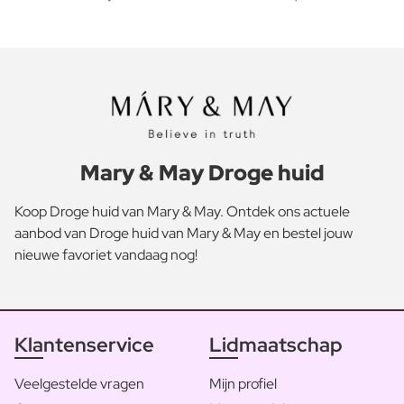
Mary & May Droge huid
Koop Droge huid van Mary & May. Ontdek ons actuele
aanbod van Droge huid van Mary & May en bestel jouw
nieuwe favoriet vandaag nog!
Klantenservice
Lidmaatschap
Veelgestelde vragen
Mijn profiel