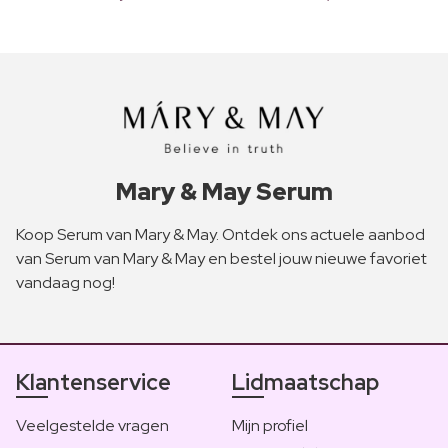
Mary & May Serum
Koop Serum van Mary & May. Ontdek ons actuele aanbod
van Serum van Mary & May en bestel jouw nieuwe favoriet
vandaag nog!
Klantenservice
Lidmaatschap
Veelgestelde vragen
Mijn profiel