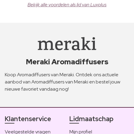
Bekijk alle voordelen als lid van Luxplus
Meraki Aromadiffusers
Koop Aromadiffusers van Meraki. Ontdek ons actuele
aanbod van Aromadiffusers van Meraki en bestel jouw
nieuwe favoriet vandaag nog!
Klantenservice
Lidmaatschap
Veelgestelde vragen
Mijn profiel