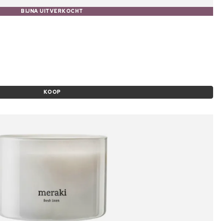
BIJNA UITVERKOCHT
KOOP