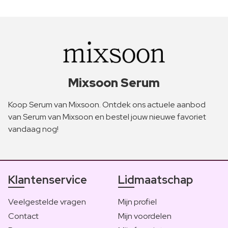
Mixsoon Serum
Koop Serum van Mixsoon. Ontdek ons actuele aanbod
van Serum van Mixsoon en bestel jouw nieuwe favoriet
vandaag nog!
Klantenservice
Lidmaatschap
Veelgestelde vragen
Mijn profiel
Contact
Mijn voordelen