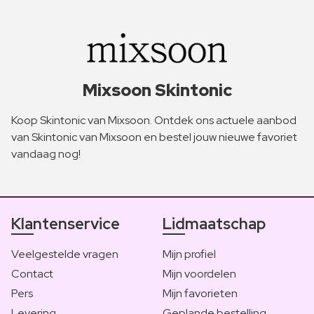
Mixsoon Skintonic
Koop Skintonic van Mixsoon. Ontdek ons actuele aanbod
van Skintonic van Mixsoon en bestel jouw nieuwe favoriet
vandaag nog!
Klantenservice
Lidmaatschap
Veelgestelde vragen
Mijn profiel
Contact
Mijn voordelen
Pers
Mijn favorieten
Levering
Geplande bestelling