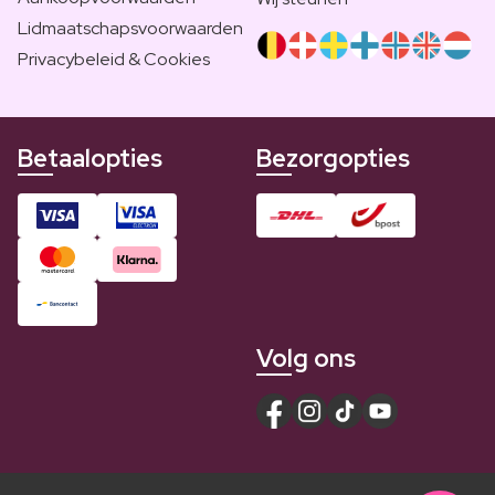
Lidmaatschapsvoorwaarden
Privacybeleid & Cookies
Betaalopties
Bezorgopties
Volg ons