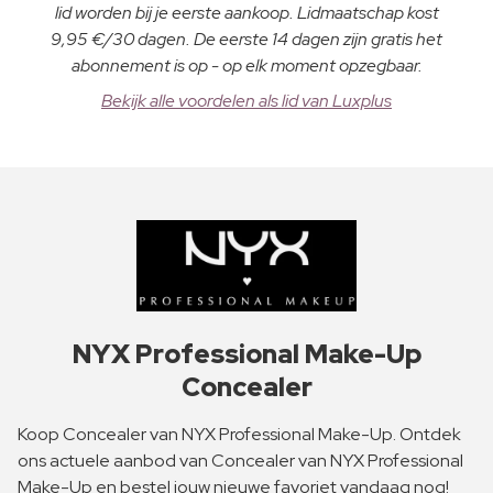
lid worden bij je eerste aankoop. Lidmaatschap kost
9,95 €/30 dagen. De eerste 14 dagen zijn gratis het
abonnement is op - op elk moment opzegbaar.
Bekijk alle voordelen als lid van Luxplus
NYX Professional Make-Up
Concealer
Koop Concealer van NYX Professional Make-Up. Ontdek
ons actuele aanbod van Concealer van NYX Professional
Make-Up en bestel jouw nieuwe favoriet vandaag nog!