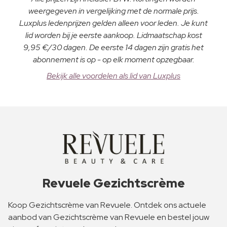
weergegeven in vergelijking met de normale prijs.
Luxplus ledenprijzen gelden alleen voor leden. Je kunt
lid worden bij je eerste aankoop. Lidmaatschap kost
9,95 €/30 dagen. De eerste 14 dagen zijn gratis het
abonnement is op - op elk moment opzegbaar.
Bekijk alle voordelen als lid van Luxplus
Revuele Gezichtscrème
Koop Gezichtscrème van Revuele. Ontdek ons actuele
aanbod van Gezichtscrème van Revuele en bestel jouw