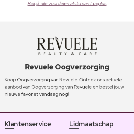
Bekijk alle voordelen als lid van Luxplus
Revuele Oogverzorging
Koop Oogverzorging van Revuele. Ontdek ons actuele
aanbod van Oogverzorging van Revuele en bestel jouw
nieuwe favoriet vandaag nog!
Klantenservice
Lidmaatschap