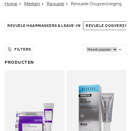
Home
Merken
Revuele
Revuele Oogverzorging
REVUELE HAARMASKERS & LEAVE-IN
REVUELE OOGVERZO
FILTERS
PRODUCTEN