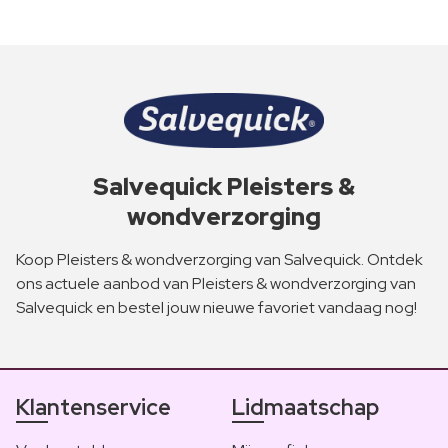
Salvequick Pleisters &
wondverzorging
Koop Pleisters & wondverzorging van Salvequick. Ontdek
ons actuele aanbod van Pleisters & wondverzorging van
Salvequick en bestel jouw nieuwe favoriet vandaag nog!
Klantenservice
Lidmaatschap