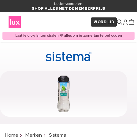
Ledenvoordelen:
SHOP ALLES MET DE MEMBERPRIJS
WORD LID
Laat je glow langer stralen 🤎 alles om je zomertan te behouden
Home
Merken
Sistema