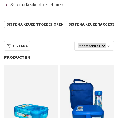
Sistema Keukentoebehoren
SISTEMA KEUKENTOEBEHOREN
SISTEMA KEUKENACCESSO
FILTERS
PRODUCTEN