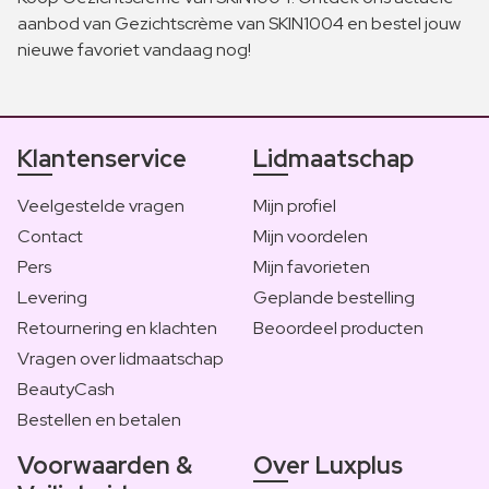
aanbod van Gezichtscrème van SKIN1004 en bestel jouw
nieuwe favoriet vandaag nog!
Klantenservice
Lidmaatschap
Veelgestelde vragen
Mijn profiel
Contact
Mijn voordelen
Pers
Mijn favorieten
Levering
Geplande bestelling
Retournering en klachten
Beoordeel producten
Vragen over lidmaatschap
BeautyCash
Bestellen en betalen
Voorwaarden &
Over Luxplus