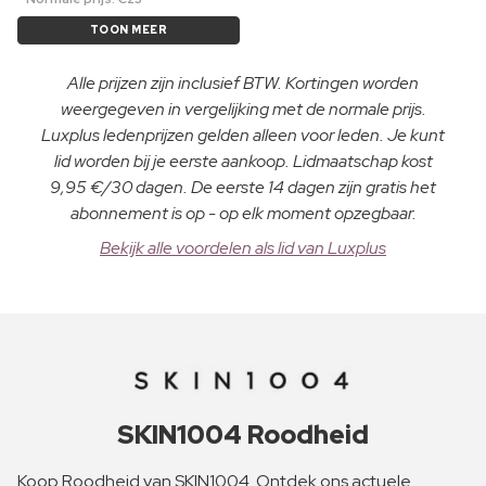
TOON MEER
Alle prijzen zijn inclusief BTW. Kortingen worden
weergegeven in vergelijking met de normale prijs.
Luxplus ledenprijzen gelden alleen voor leden. Je kunt
lid worden bij je eerste aankoop. Lidmaatschap kost
9,95 €/30 dagen. De eerste 14 dagen zijn gratis het
abonnement is op - op elk moment opzegbaar.
Bekijk alle voordelen als lid van Luxplus
SKIN1004 Roodheid
Koop Roodheid van SKIN1004. Ontdek ons actuele