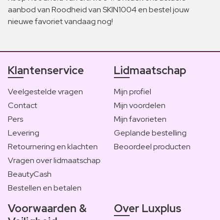
aanbod van Roodheid van SKIN1004 en bestel jouw
nieuwe favoriet vandaag nog!
Klantenservice
Lidmaatschap
Veelgestelde vragen
Mijn profiel
Contact
Mijn voordelen
Pers
Mijn favorieten
Levering
Geplande bestelling
Retournering en klachten
Beoordeel producten
Vragen over lidmaatschap
BeautyCash
Bestellen en betalen
Voorwaarden &
Over Luxplus