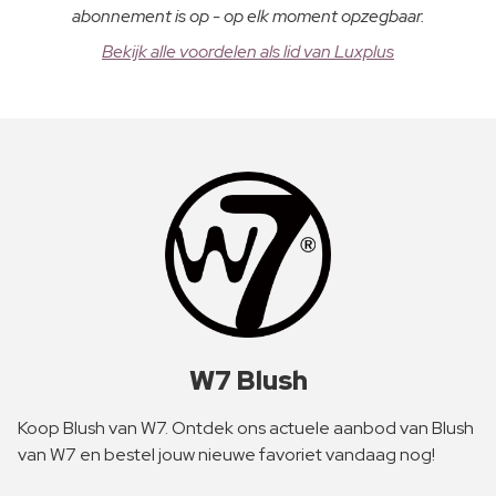
abonnement is op - op elk moment opzegbaar.
Bekijk alle voordelen als lid van Luxplus
W7 Blush
Koop Blush van W7. Ontdek ons actuele aanbod van Blush
van W7 en bestel jouw nieuwe favoriet vandaag nog!