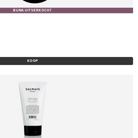
BIJNA UITVERKOCHT
KOOP