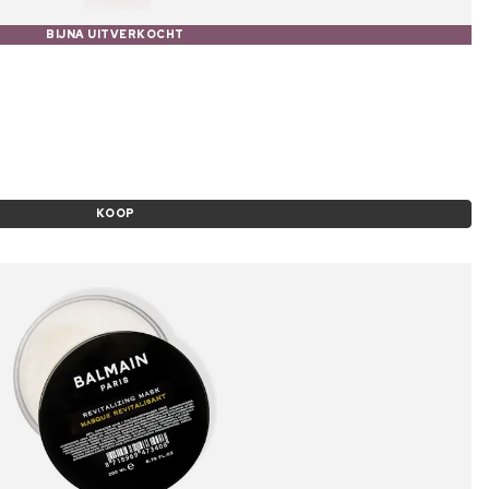
BIJNA UITVERKOCHT
KOOP