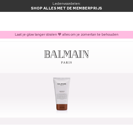
Ledenvoordelen:
SHOP ALLES MET DE MEMBERPRIJS
Laat je glow langer stralen 🤎 alles om je zomertan te behouden