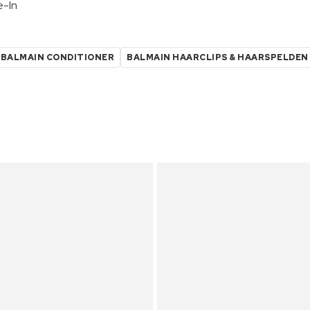
e-In
BALMAIN CONDITIONER
BALMAIN HAARCLIPS & HAARSPELDEN