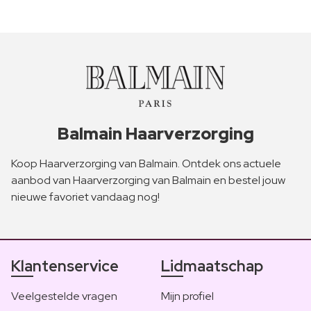
Balmain Haarverzorging
Koop Haarverzorging van Balmain. Ontdek ons actuele
aanbod van Haarverzorging van Balmain en bestel jouw
nieuwe favoriet vandaag nog!
Klantenservice
Lidmaatschap
Veelgestelde vragen
Mijn profiel