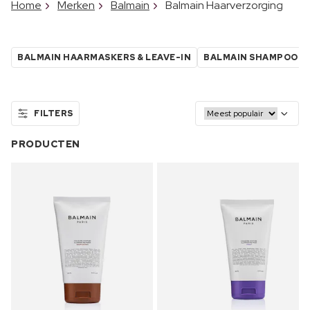
Home
Merken
Balmain
Balmain Haarverzorging
BALMAIN HAARMASKERS & LEAVE-IN
BALMAIN SHAMPOO
FILTERS
PRODUCTEN