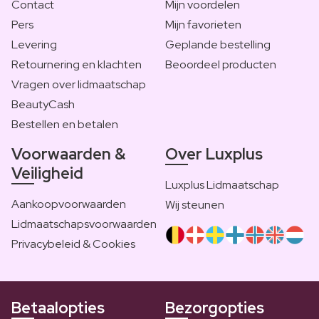
Contact
Mijn voordelen
Pers
Mijn favorieten
Levering
Geplande bestelling
Retournering en klachten
Beoordeel producten
Vragen over lidmaatschap
BeautyCash
Bestellen en betalen
Voorwaarden &
Over Luxplus
Veiligheid
Luxplus Lidmaatschap
Aankoopvoorwaarden
Wij steunen
Lidmaatschapsvoorwaarden
Privacybeleid & Cookies
Betaalopties
Bezorgopties