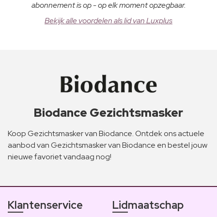
abonnement is op - op elk moment opzegbaar.
Bekijk alle voordelen als lid van Luxplus
Biodance Gezichtsmasker
Koop Gezichtsmasker van Biodance. Ontdek ons actuele
aanbod van Gezichtsmasker van Biodance en bestel jouw
nieuwe favoriet vandaag nog!
Klantenservice
Lidmaatschap