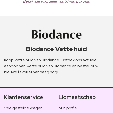
Bekijk alle voordelen als lid van Luxplus
Biodance Vette huid
Koop Vette huid van Biodance. Ontdek ons actuele
aanbod van Vette huid van Biodance en bestel jouw
nieuwe favoriet vandaag nog!
Klantenservice
Lidmaatschap
Veelgestelde vragen
Mijn profiel