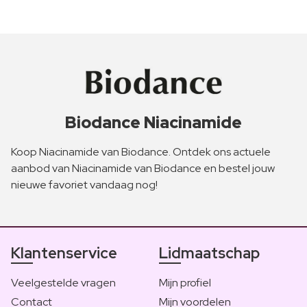
Biodance Niacinamide
Koop Niacinamide van Biodance. Ontdek ons actuele
aanbod van Niacinamide van Biodance en bestel jouw
nieuwe favoriet vandaag nog!
Klantenservice
Lidmaatschap
Veelgestelde vragen
Mijn profiel
Contact
Mijn voordelen