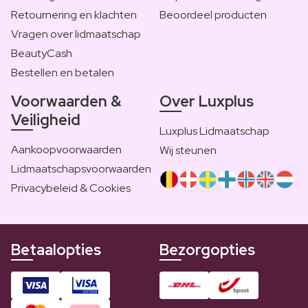
Retournering en klachten
Beoordeel producten
Vragen over lidmaatschap
BeautyCash
Bestellen en betalen
Voorwaarden &
Over Luxplus
Veiligheid
Luxplus Lidmaatschap
Aankoopvoorwaarden
Wij steunen
Lidmaatschapsvoorwaarden
Privacybeleid & Cookies
Betaalopties
Bezorgopties