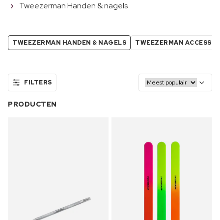
Tweezerman Handen & nagels
TWEEZERMAN HANDEN & NAGELS
TWEEZERMAN ACCESSOI
FILTERS
PRODUCTEN