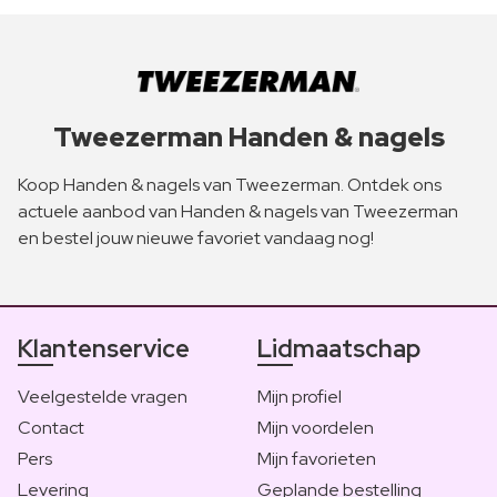
Tweezerman Handen & nagels
Koop Handen & nagels van Tweezerman. Ontdek ons
actuele aanbod van Handen & nagels van Tweezerman
en bestel jouw nieuwe favoriet vandaag nog!
Klantenservice
Lidmaatschap
Veelgestelde vragen
Mijn profiel
Contact
Mijn voordelen
Pers
Mijn favorieten
Levering
Geplande bestelling