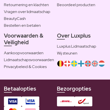
Retournering en klachten
Beoordeel producten
Vragen over lidmaatschap
BeautyCash
Bestellen en betalen
Voorwaarden &
Over Luxplus
Veiligheid
Luxplus Lidmaatschap
Aankoopvoorwaarden
Wij steunen
Lidmaatschapsvoorwaarden
Privacybeleid & Cookies
Betaalopties
Bezorgopties