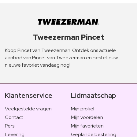
Tweezerman Pincet
Koop Pincet van Tweezerman. Ontdek ons actuele
aanbod van Pincet van Tweezerman en bestel jouw
nieuwe favoriet vandaag nog!
Klantenservice
Lidmaatschap
Veelgestelde vragen
Mijn profiel
Contact
Mijn voordelen
Pers
Mijn favorieten
Levering
Geplande bestelling