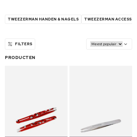
TWEEZERMAN HANDEN & NAGELS
TWEEZERMAN ACCESSOI
FILTERS
PRODUCTEN