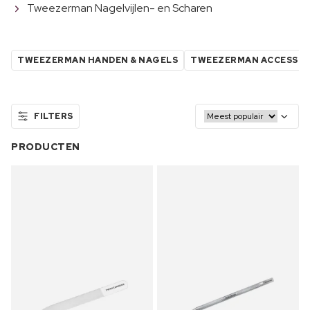
Tweezerman Nagelvijlen- en Scharen
TWEEZERMAN HANDEN & NAGELS
TWEEZERMAN ACCESSOI
FILTERS
PRODUCTEN