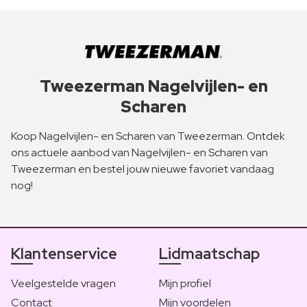
Tweezerman Nagelvijlen- en
Scharen
Koop Nagelvijlen- en Scharen van Tweezerman. Ontdek
ons actuele aanbod van Nagelvijlen- en Scharen van
Tweezerman en bestel jouw nieuwe favoriet vandaag
nog!
Klantenservice
Lidmaatschap
Veelgestelde vragen
Mijn profiel
Contact
Mijn voordelen